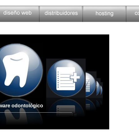
ware odontológico